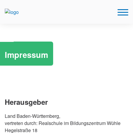
Impressum
Herausgeber
Land Baden-Württemberg,
vertreten durch: Realschule im Bildungszentrum Wühle
Hegelstraße 18